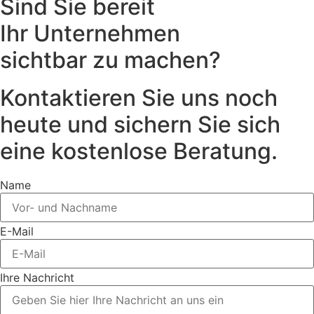
Sind Sie bereit
Ihr Unternehmen
sichtbar zu machen?
Kontaktieren Sie uns noch
heute und sichern Sie sich
eine kostenlose Beratung.
Name
E-Mail
Ihre Nachricht