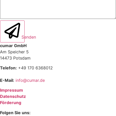
Senden
cumar GmbH
Am Speicher 5
14473 Potsdam
Telefon:
+49 170 6368012
E-Mail:
info@cumar.de
Impressum
Datenschutz
Förderung
Folgen Sie uns: