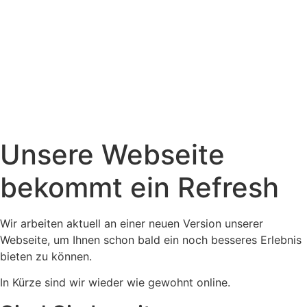
Unsere Webseite
bekommt ein Refresh
Wir arbeiten aktuell an einer neuen Version unserer
Webseite, um Ihnen schon bald ein noch besseres Erlebnis
bieten zu können.
In Kürze sind wir wieder wie gewohnt online.