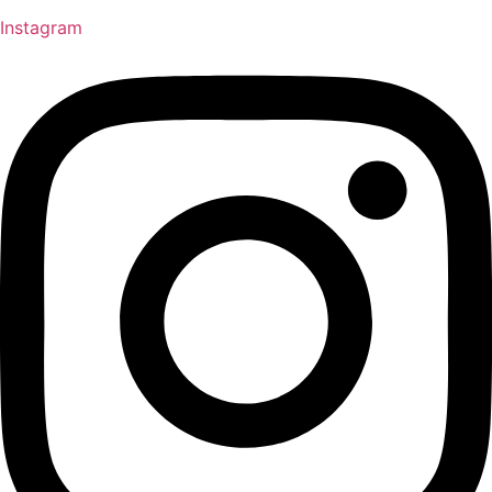
Instagram