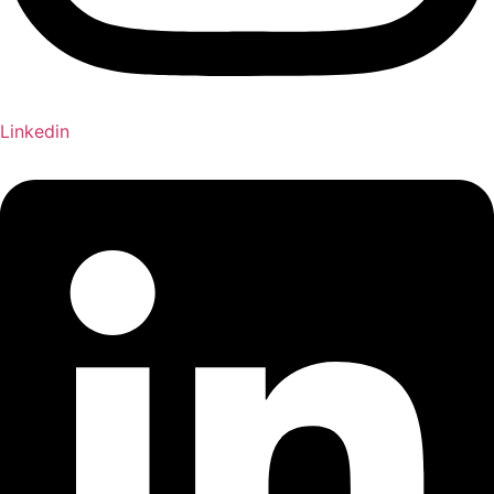
Linkedin